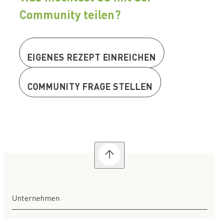
Community teilen?
EIGENES REZEPT EINREICHEN
COMMUNITY FRAGE STELLEN
Unternehmen