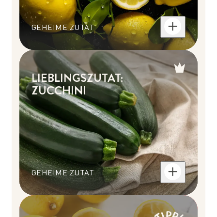
GEHEIME ZUTAT
LIEBLINGSZUTAT:
ZUCCHINI
GEHEIME ZUTAT