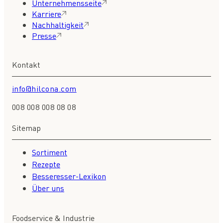
Unternehmensseite
Karriere
Nachhaltigkeit
Presse
Kontakt
info@hilcona.com
008 008 008 08 08
Sitemap
Sortiment
Rezepte
Besseresser-Lexikon
Über uns
Foodservice & Industrie