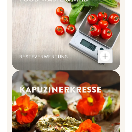
RESTEVERWERTUNG
KAPUZINERKRESSE