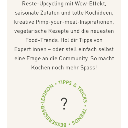
Reste-Upcycling mit Wow-Effekt,
saisonale Zutaten und tolle Kochideen,
kreative Pimp-your-meal-Inspirationen,
vegetarische Rezepte und die neuesten
Food-Trends. Hol dir Tipps von
Expert:innen – oder stell einfach selbst
eine Frage an die Community. So macht
Kochen noch mehr Spass!