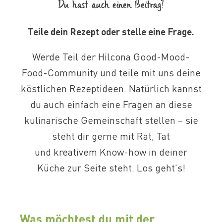
Du hast auch einen Beitrag?
Teile dein Rezept oder stelle eine Frage.
Werde Teil der Hilcona Good-Mood-
Food-Community und teile mit uns deine
köstlichen Rezeptideen. Natürlich kannst
du auch einfach eine Fragen an diese
kulinarische Gemeinschaft stellen – sie
steht dir gerne mit Rat, Tat
und kreativem Know-how in deiner
Küche zur Seite steht. Los geht's!
Was möchtest du mit der