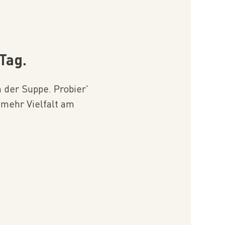
Tag.
 der Suppe. Probier'
mehr Vielfalt am