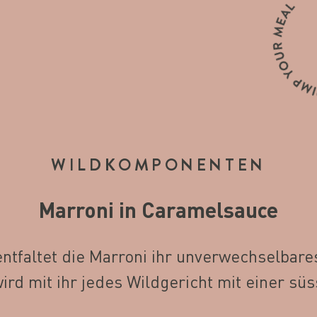
WILDKOMPONENTEN
Marroni in Caramelsauce
entfaltet die Marroni ihr unverwechselbare
ird mit ihr jedes Wildgericht mit einer sü