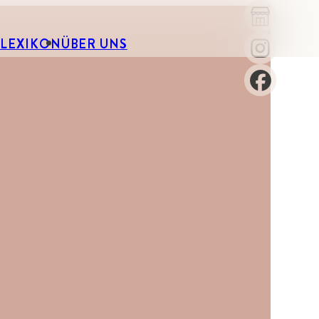
-LEXIKON
ÜBER UNS