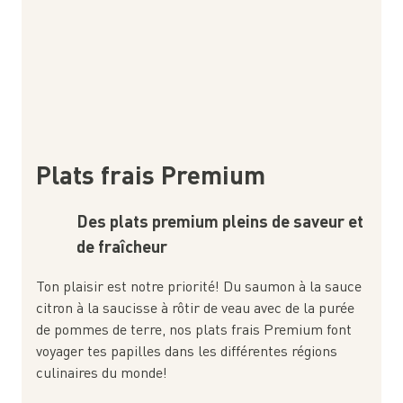
Plats frais Premium
Des plats premium pleins de saveur et
de fraîcheur
Ton plaisir est notre priorité! Du saumon à la sauce
citron à la saucisse à rôtir de veau avec de la purée
de pommes de terre, nos plats frais Premium font
voyager tes papilles dans les différentes régions
culinaires du monde!