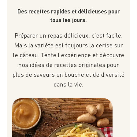
Des recettes rapides et délicieuses pour
tous les jours.
Préparer un repas délicieux, c’est facile.
Mais la variété est toujours la cerise sur
le gâteau. Tente l’expérience et découvre
nos idées de recettes originales pour
plus de saveurs en bouche et de diversité
dans la vie.