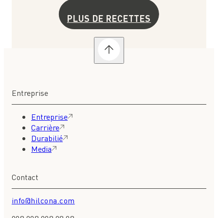
PLUS DE RECETTES
Entreprise
Entreprise
Carrière
Durabilié
Media
Contact
info@hilcona.com