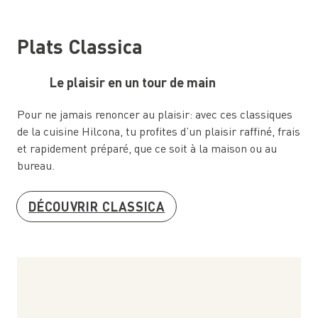
Plats Classica
Le plaisir en un tour de main
Pour ne jamais renoncer au plaisir: avec ces classiques
de la cuisine Hilcona, tu profites d’un plaisir raffiné, frais
et rapidement préparé, que ce soit à la maison ou au
bureau.
DÉCOUVRIR CLASSICA