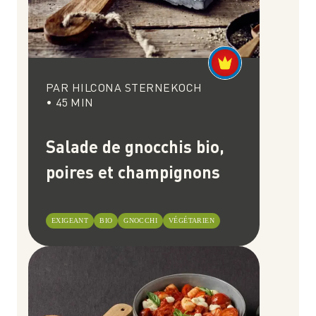
PAR
HILCONA STERNEKOCH
•
45
MIN
Salade de gnocchis bio,
poires et champignons
EXIGEANT
BIO
GNOCCHI
VÉGÉTARIEN