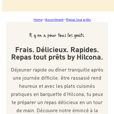
Home
Assortiment
Repas tout prêts
Il y en a pour tous les goûts.
Frais. Délicieux. Rapides.
Repas tout prêts by Hilcona.
Déjeuner rapide ou dîner tranquille après
une journée difficile: être rassasié rend
heureux et avec les plats cuisinés
pratiques en barquette d’Hilcona, tu peux
te préparer un repas délicieux en un tour
de main. Découvre notre émincé à la