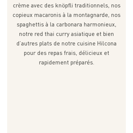
crème avec des knöpfli traditionnels, nos
copieux macaronis à la montagnarde, nos
spaghettis à la carbonara harmonieux,
notre red thai curry asiatique et bien
d’autres plats de notre cuisine Hilcona
pour des repas frais, délicieux et
rapidement préparés.