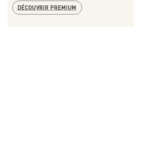
DÉCOUVRIR PREMIUM