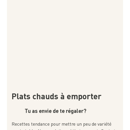
Plats chauds à emporter
Tu as envie de te régaler?
Recettes tendance pour mettre un peu de variété