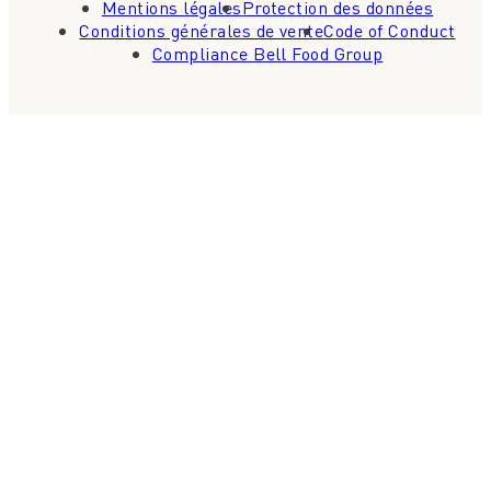
Mentions légales
Protection des données
Conditions générales de vente
Code of Conduct
Compliance Bell Food Group