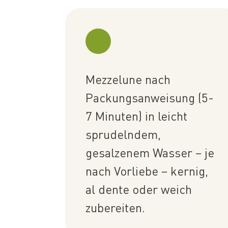
Mezzelune nach
Packungsanweisung (5-
7 Minuten) in leicht
sprudelndem,
gesalzenem Wasser – je
nach Vorliebe – kernig,
al dente oder weich
zubereiten.