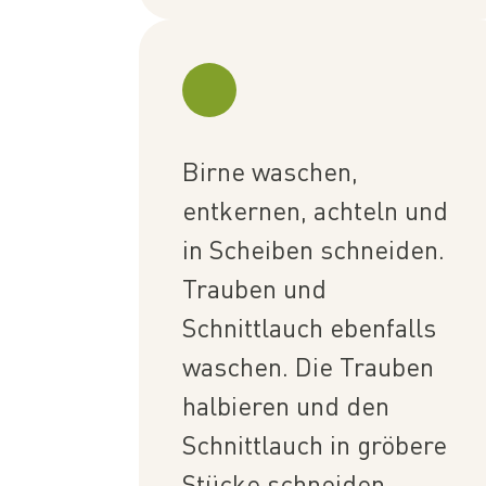
Birne waschen,
entkernen, achteln und
in Scheiben schneiden.
Trauben und
Schnittlauch ebenfalls
waschen. Die Trauben
halbieren und den
Schnittlauch in gröbere
Stücke schneiden.