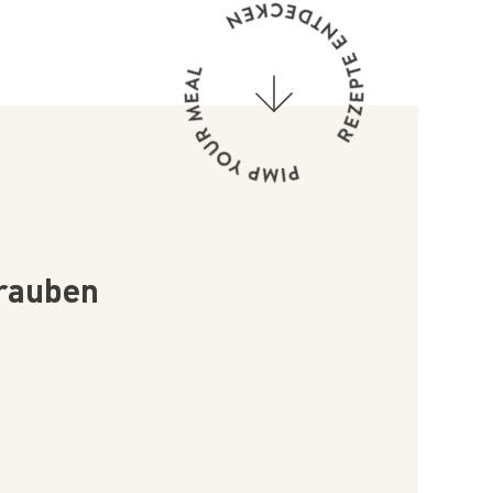
Trauben