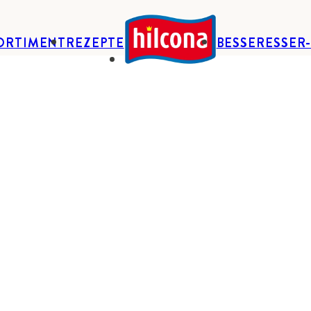
ORTIMENT
REZEPTE
BESSERESSER