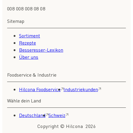
008 008 008 08 08
Sitemap
Sortiment
Rezepte
Besseresser-Lexikon
Über uns
Foodservice & Industrie
Hilcona Foodservice
Industriekunden
Wähle dein Land
Deutschland
Schweiz
Copyright © Hilcona 2026