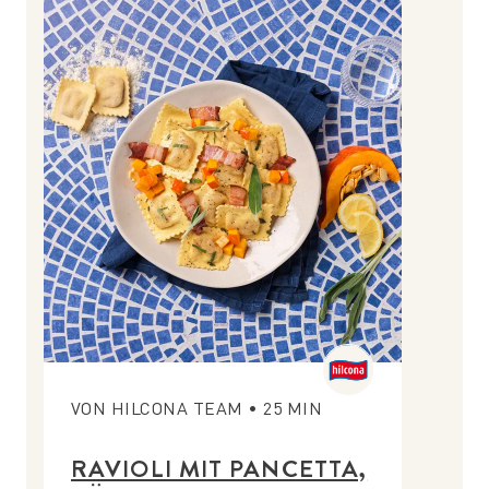
VON
HILCONA TEAM
•
25
MIN
RAVIOLI MIT PANCETTA,