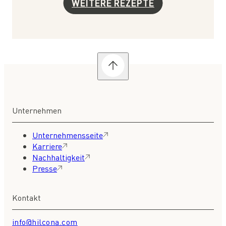
WEITERE REZEPTE
Unternehmen
Unternehmensseite
Karriere
Nachhaltigkeit
Presse
Kontakt
info@hilcona.com