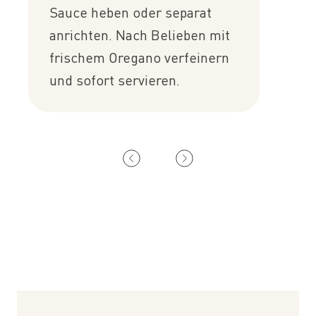
Sauce heben oder separat
anrichten. Nach Belieben mit
frischem Oregano verfeinern
und sofort servieren.