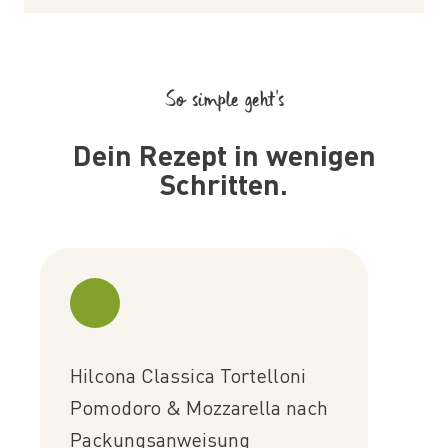
So simple geht’s
Dein Rezept in wenigen
Schritten.
Hilcona Classica Tortelloni
Pomodoro & Mozzarella nach
Packungsanweisung