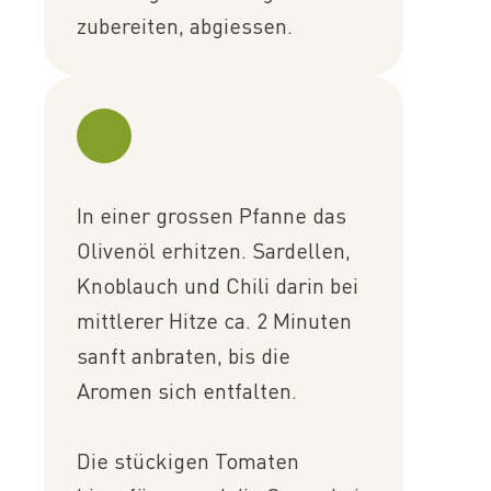
zubereiten, abgiessen.
In einer grossen Pfanne das
Olivenöl erhitzen. Sardellen,
Knoblauch und Chili darin bei
mittlerer Hitze ca. 2 Minuten
sanft anbraten, bis die
Aromen sich entfalten.
Die stückigen Tomaten