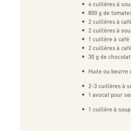
4 cuillères à so
800 g de tomate
2 cuillères à ca
2 cuillères à so
1 cuillère à caf
2 cuillères à caf
30 g de chocolat
Huile ou beurre 
2-3 cuillères à 
1 avocat pour se
1 cuillère à sou