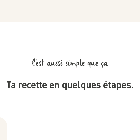
C’est aussi simple que ça
Ta recette en quelques étapes.