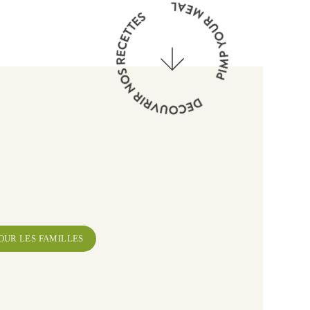
OUR LES FAMILLES