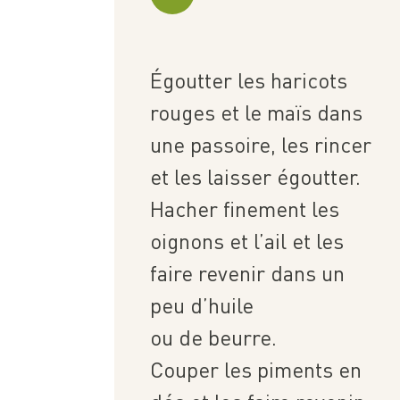
Égoutter les haricots
rouges et le maïs dans
une passoire, les rincer
et les laisser égoutter.
Hacher finement les
oignons et l’ail et les
faire revenir dans un
peu d’huile
ou de beurre.
Couper les piments en