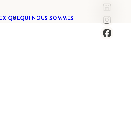
EXIQUE
QUI NOUS SOMMES