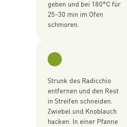
geben und bei 180°C für
25-30 min im Ofen
schmoren.
Strunk des Radicchio
entfernen und den Rest
in Streifen schneiden.
Zwiebel und Knoblauch
hacken. In einer Pfanne