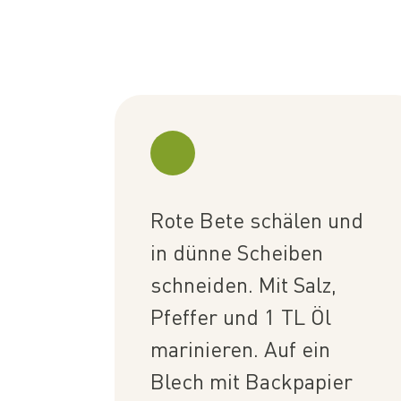
Rote Bete schälen und
in dünne Scheiben
schneiden. Mit Salz,
Pfeffer und 1 TL Öl
marinieren. Auf ein
Blech mit Backpapier