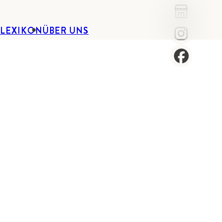
-LEXIKON
ÜBER UNS