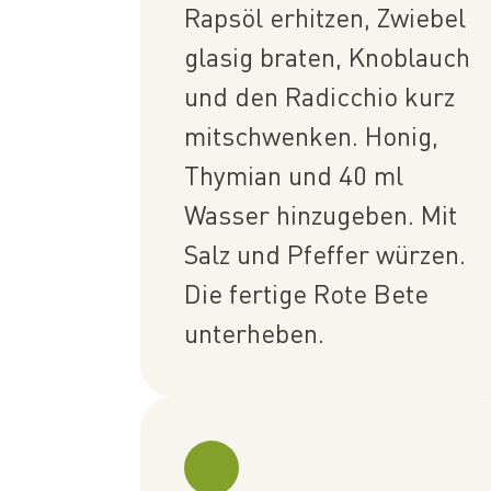
Rapsöl erhitzen, Zwiebel
glasig braten, Knoblauch
und den Radicchio kurz
mitschwenken. Honig,
Thymian und 40 ml
Wasser hinzugeben. Mit
Salz und Pfeffer würzen.
Die fertige Rote Bete
unterheben.