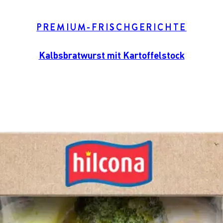
PREMIUM-FRISCHGERICHTE
Kalbsbratwurst mit Kartoffelstock