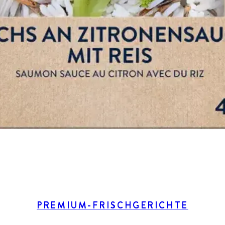
PREMIUM-FRISCHGERICHTE