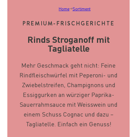
Home
Sortiment
PREMIUM-FRISCHGERICHTE
Rinds Stroganoff mit
Tagliatelle
Mehr Geschmack geht nicht: Feine
Rindfleischwürfel mit Peperoni- und
Zwiebelstreifen, Champignons und
Essiggurken an würziger Paprika-
Sauerrahmsauce mit Weisswein und
einem Schuss Cognac und dazu –
Tagliatelle. Einfach ein Genuss!