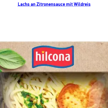
Lachs an Zitronensauce mit Wildreis