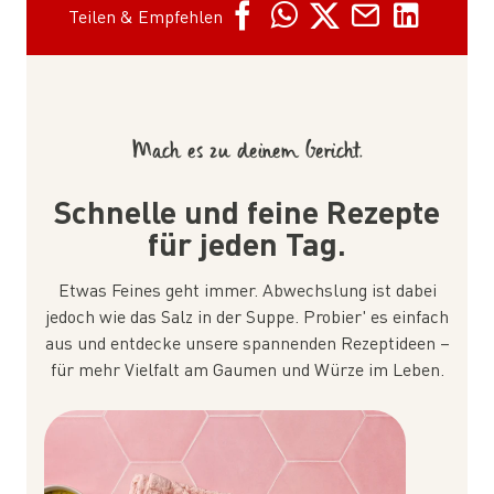
Teilen & Empfehlen
Mach es zu deinem Gericht.
Schnelle und feine Rezepte
für jeden Tag.
Etwas Feines geht immer. Abwechslung ist dabei
jedoch wie das Salz in der Suppe. Probier' es einfach
aus und entdecke unsere spannenden Rezeptideen –
für mehr Vielfalt am Gaumen und Würze im Leben.