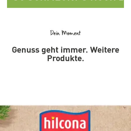
Dein Moment
Genuss geht immer. Weitere
Produkte.