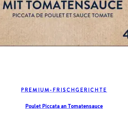
PREMIUM-FRISCHGERICHTE
Poulet Piccata an Tomatensauce