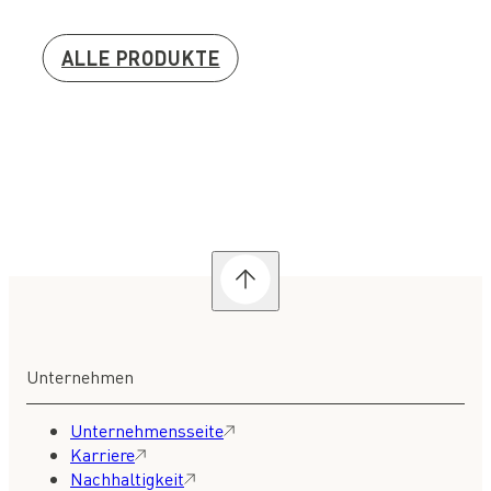
ALLE PRODUKTE
Unternehmen
Unternehmensseite
Karriere
Nachhaltigkeit