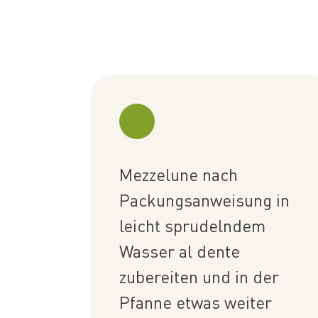
Mezzelune nach
Packungsanweisung in
leicht sprudelndem
Wasser al dente
zubereiten und in der
Pfanne etwas weiter