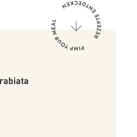
rabiata