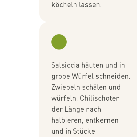
köcheln lassen.
Salsiccia häuten und in
grobe Würfel schneiden.
Zwiebeln schälen und
würfeln. Chilischoten
der Länge nach
halbieren, entkernen
und in Stücke