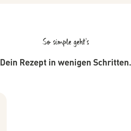
So simple geht’s
Dein Rezept in wenigen Schritten