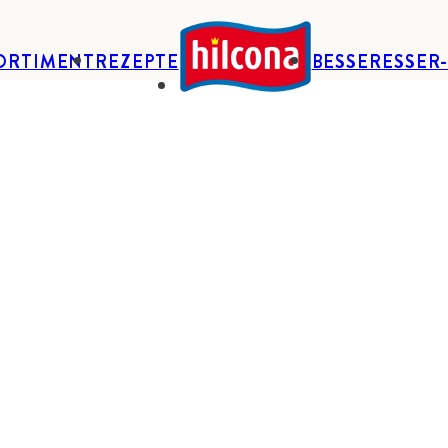
ORTIMENT
REZEPTE
BESSERESSER