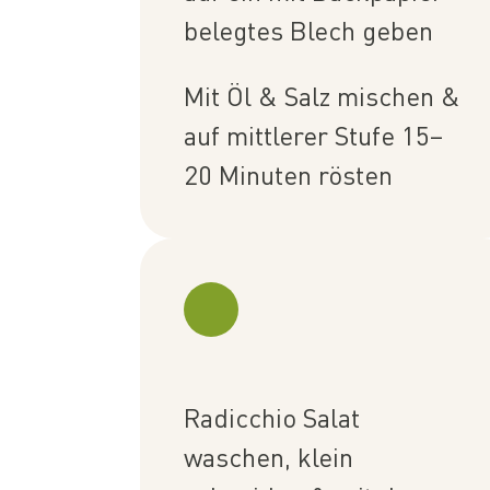
belegtes Blech geben
Mit Öl & Salz mischen &
auf mittlerer Stufe 15–
20 Minuten rösten
Radicchio Salat
waschen, klein